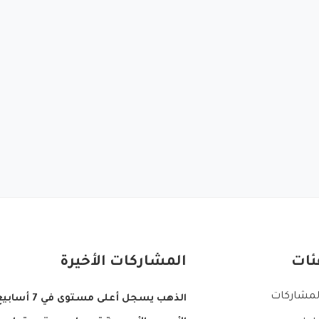
ئات
المشاركات الأخيرة
لمشاركات
الذهب يسجل أعلى مستوى في 7 أسابيع