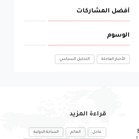
أفضل المشاركات
الوسوم
الأخبار العاجلة
التحليل السياسي
قراءة المزيد
عاجل
العالم
الساحة الدولية