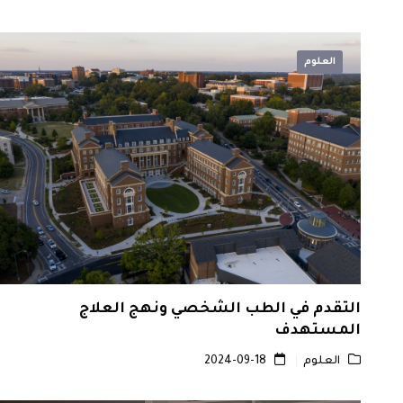
العلوم
التقدم في الطب الشخصي ونهج العلاج
المستهدف
العلوم
2024-09-18