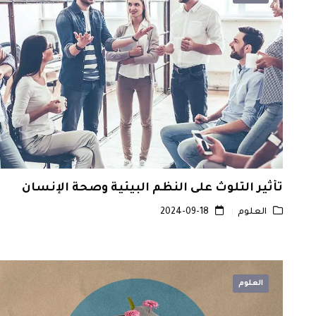
تأثير التلوث على النظم البيئية وصحة الإنسان
العلوم
2024-09-18
العلوم