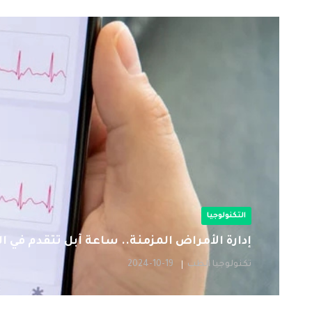
التكنولوجيا
إدارة الأمراض المزمنة.. ساعة أبل تتقدم في 
تكنولوجيا الطب
2024-10-19