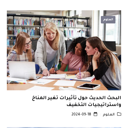
العلوم
البحث الحديث حول تأثيرات تغير المناخ
واستراتيجيات التخفيف
العلوم
2024-09-18