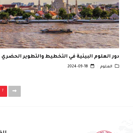
دور العلوم البيئية في التخطيط والتطوير الحضري
العلوم
2024-09-18
1