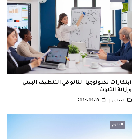
ابتكارات تكنولوجيا النانو في التنظيف البيئي
وإزالة التلوث
العلوم
2024-09-18
العلوم