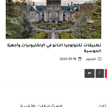
تطبيقات تكنولوجيا النانو في الإلكترونيات وأجهزة
الحوسبة
العلوم
2024-09-18
2