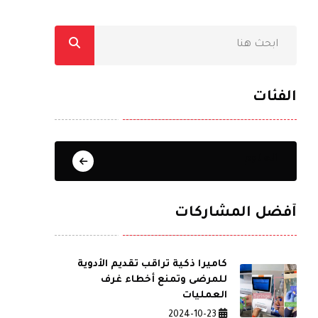
الفئات
العلوم
أفضل المشاركات
كاميرا ذكية تراقب تقديم الأدوية
للمرضى وتمنع أخطاء غرف
العمليات
2024-10-23