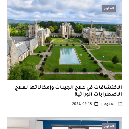
العلوم
الاكتشافات في علاج الجينات وإمكاناتها لعلاج
الاضطرابات الوراثية
العلوم
2024-09-18
العلوم