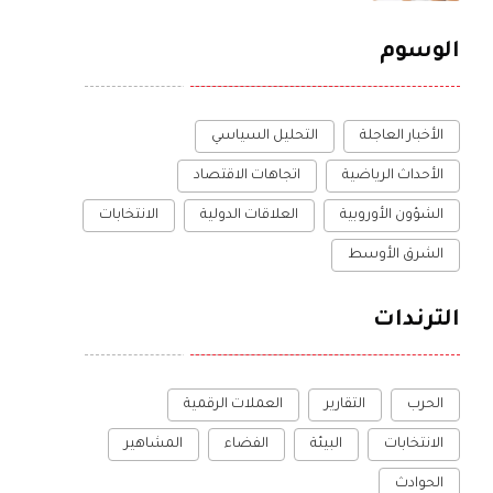
الوسوم
الأخبار العاجلة
التحليل السياسي
الأحداث الرياضية
اتجاهات الاقتصاد
الشؤون الأوروبية
العلاقات الدولية
الانتخابات
الشرق الأوسط
الترندات
الحرب
التقارير
العملات الرقمية
الانتخابات
البيئة
الفضاء
المشاهير
الحوادث