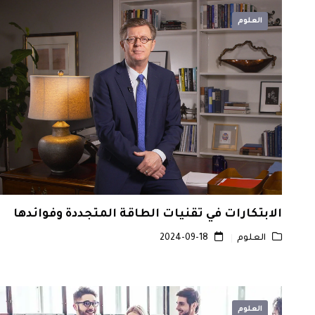
العلوم
الابتكارات في تقنيات الطاقة المتجددة وفوائدها
العلوم
2024-09-18
العلوم