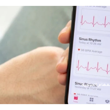
المهام الصحية