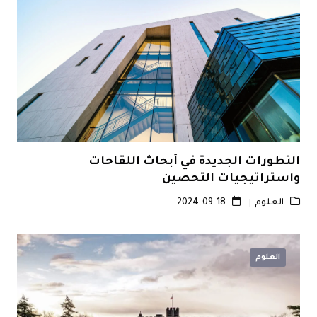
التطورات الجديدة في أبحاث اللقاحات
واستراتيجيات التحصين
العلوم
2024-09-18
العلوم