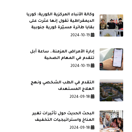
وكالة الأنباء المركزية الكورية: كوريا
الديمقراطية تقول إنها عثرت على
بقايا طائرة مسيّرة كورية جنوبية
2024-10-19
إدارة الأمراض المزمنة.. ساعة أبل
تتقدم في المهام الصحية
2024-10-19
التقدم في الطب الشخصي ونهج
العلاج المستهدف
2024-09-18
البحث الحديث حول تأثيرات تغير
المناخ واستراتيجيات التخفيف
2024-09-18