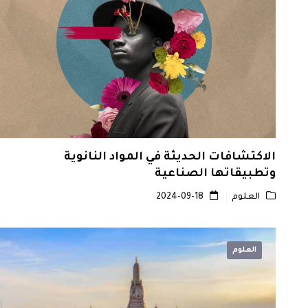
الاكتشافات الحديثة في المواد النانوية
وتطبيقاتها الصناعية
العلوم
2024-09-18
العلوم