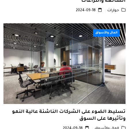
الشائعة والنزاعات
حوارات
2024-09-18
المال والأسواق
تسليط الضوء على الشركات الناشئة عالية النمو
وتأثيرها على السوق
المال والأسواق
2024-09-18