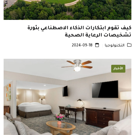
كيف تقوم ابتكارات الذكاء الاصطناعي بثورة
تشخيصات الرعاية الصحية
التكنولوجيا
2024-09-18
الأخبار