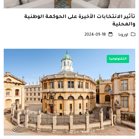
تأثير الانتخابات الأخيرة على الحوكمة الوطنية
والمحلية
اوروبا
2024-09-18
التكنولوجيا