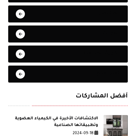
المشاهير
الحوادث
الكوارث الطبيعية
تغير المناخ
أفضل المشاركات
الاكتشافات الأخيرة في الكيمياء العضوية
وتطبيقاتها الصناعية
2024-09-18