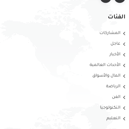
الفئات
المشاركات
عاجل
الأخبار
الأحداث العالمية
المال والأسواق
الرياضة
الفن
التكنولوجيا
التعليم