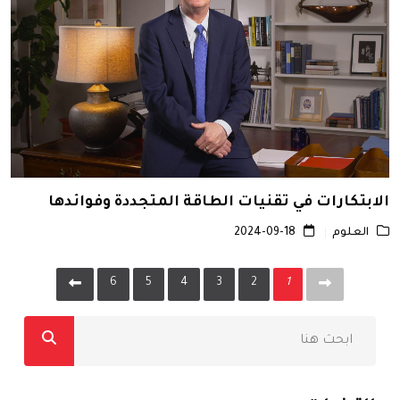
الابتكارات في تقنيات الطاقة المتجددة وفوائدها
العلوم
2024-09-18
6
5
4
3
2
1