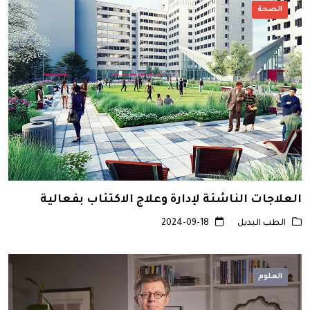
الصحة
العلاجات الناشئة لإدارة وعلاج الاكتئاب بفعالية
الطب البديل
2024-09-18
العلوم