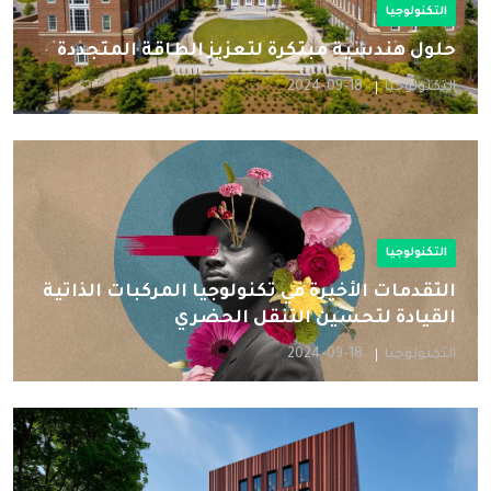
التكنولوجيا
حلول هندسية مبتكرة لتعزيز الطاقة المتجددة
التكنولوجيا
2024-09-18
التكنولوجيا
التقدمات الأخيرة في تكنولوجيا المركبات الذاتية
القيادة لتحسين التنقل الحضري
التكنولوجيا
2024-09-18