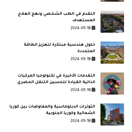
التقدم في الطب الشخصي ونهج العلاج
المستهدف
2024-09-18
حلول هندسية مبتكرة لتعزيز الطاقة
المتجددة
2024-09-18
التقدمات الأخيرة في تكنولوجيا المركبات
الذاتية القيادة لتحسين التنقل الحضري
2024-09-18
التوترات الدبلوماسية والمفاوضات بين كوريا
الشمالية وكوريا الجنوبية
2024-09-18