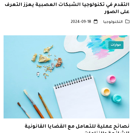
التقدم في تكنولوجيا الشبكات العصبية يعزز التعرف
على الصور
التكنولوجيا
2024-09-18
حوارات
نصائح عملية للتعامل مع القضايا القانونية