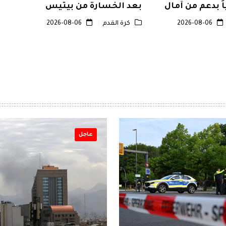
 بدعم من آمال
بعد الخسارة من بيتيس
 الشركات
2026-08-06
كرة القدم
2026-08-06
عاجل