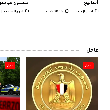
أسابيع
مستوى قياسياً
التهدئة ونتائج
اخبار الإقتصاد
2026-08-06
اخبار الإقتصاد
عاجل
عاجل
عاجل