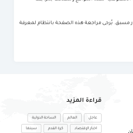
ر مسبق. يُرجى مراجعة هذه الصفحة بانتظام لمعرفة
قراءة المزيد
عاجل
العالم
الساحة الدولية
اخبار الإقتصاد
كرة القدم
سينما
ن