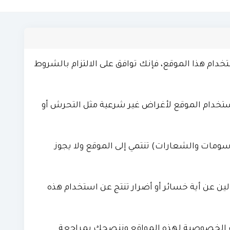
تخدام هذا الموقع، فإنك توافق على الالتزام بالشروط
تخدام الموقع لأغراض غير شرعية مثل التحرش أو
سومات والشعارات) تنتمي إلى الموقع ولا يجوز
ين عن أية خسائر أو أضرار تنتج عن استخدام هذه
ات الخصوصية لهذه المواقع وننصحك بمراجعة