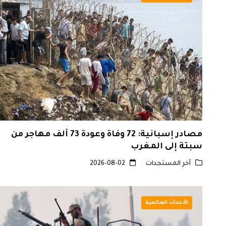
مصادر إسبانية: 72 وفاة وعودة 73 ألف مهاجر من
سبتة إلى المغرب
آخر المستجدات
2026-08-02
الأحداث العالمية