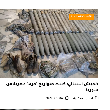
الأحداث العالمية
الجيش اللبناني: ضبط صواريخ "جراد" مهربة من
سوريا
اخبار عسكرية
2026-08-04