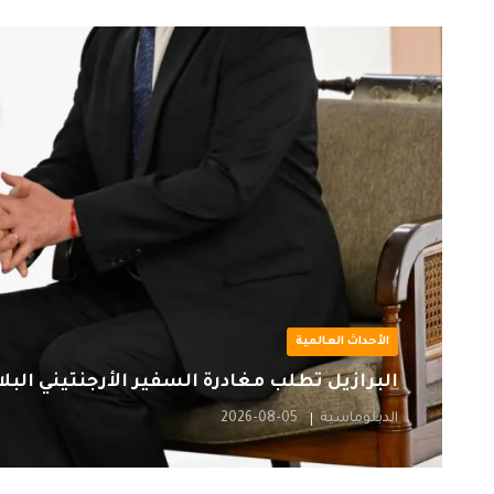
الأحداث العالمية
البرازيل تطلب مغادرة السفير الأرجنتيني البلا
الدبلوماسية
2026-08-05