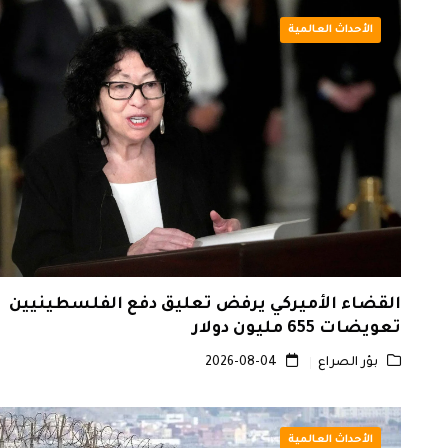
الأحداث العالمية
القضاء الأميركي يرفض تعليق دفع الفلسطينيين
تعويضات 655 مليون دولار
بؤر الصراع
2026-08-04
الأحداث العالمية