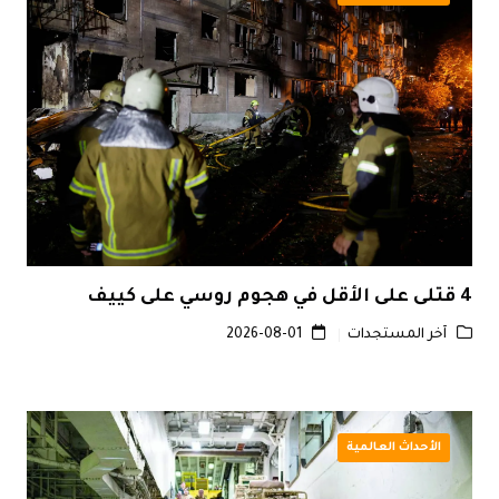
4 قتلى على الأقل في هجوم روسي على كييف
آخر المستجدات
2026-08-01
الأحداث العالمية