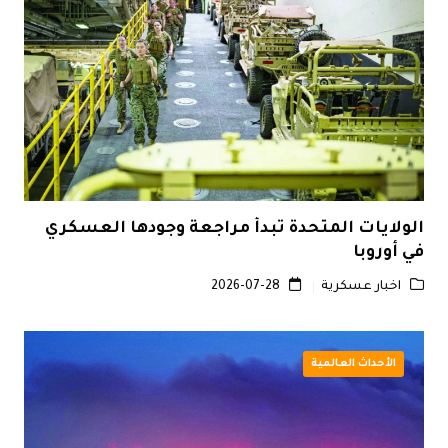
الولايات المتحدة تبدأ مراجعة وجودها العسكري
في أوروبا
اخبار عسكرية
2026-07-28
الأحداث العالمية