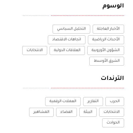
الوسوم
الأخبار العاجلة
التحليل السياسي
الأحداث الرياضية
اتجاهات الاقتصاد
الشؤون الأوروبية
العلاقات الدولية
الانتخابات
الشرق الأوسط
الترندات
الحرب
التقارير
العملات الرقمية
الانتخابات
البيئة
الفضاء
المشاهير
الحوادث