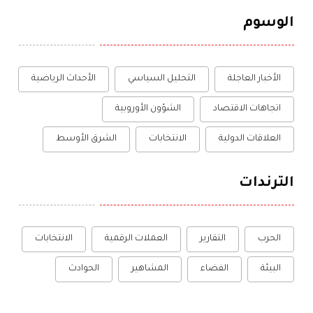
الوسوم
الأخبار العاجلة
التحليل السياسي
الأحداث الرياضية
اتجاهات الاقتصاد
الشؤون الأوروبية
العلاقات الدولية
الانتخابات
الشرق الأوسط
الترندات
الحرب
التقارير
العملات الرقمية
الانتخابات
البيئة
الفضاء
المشاهير
الحوادث