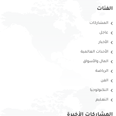
الفئات
المشاركات
عاجل
الأخبار
الأحداث العالمية
المال والأسواق
الرياضة
الفن
التكنولوجيا
التعليم
المشاركات الأخيرة