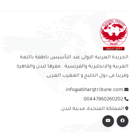
الجريدة العربية الاولى عند التأسيس ناطقة باللغة
العربية والانجليزية والفرنسية ..مقرها لندن والقاهرة
وقريبا فى دول الخليج و المغرب العربى
info@alsharqtribune.com
00447860260202
المملكة المتحدة, مدينة لندن