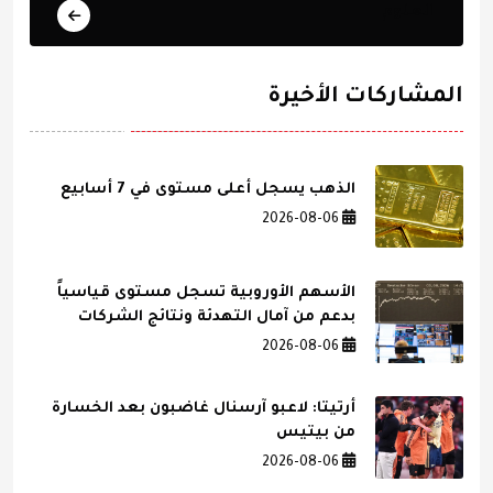
العلوم
المشاركات الأخيرة
الذهب يسجل أعلى مستوى في 7 أسابيع
2026-08-06
الأسهم الأوروبية تسجل مستوى قياسياً
بدعم من آمال التهدئة ونتائج الشركات
2026-08-06
أرتيتا: لاعبو آرسنال غاضبون بعد الخسارة
من بيتيس
2026-08-06