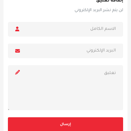
إضافة تعليق
لن يتم نشر البريد الإلكتروني
إرسال