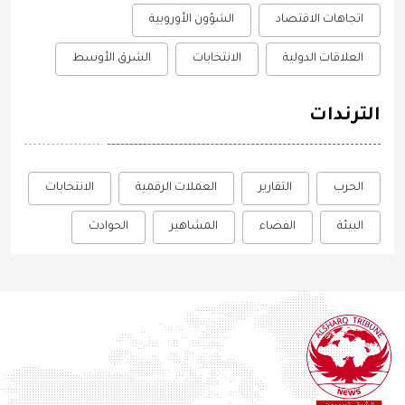
اتجاهات الاقتصاد
الشؤون الأوروبية
العلاقات الدولية
الانتخابات
الشرق الأوسط
الترندات
الحرب
التقارير
العملات الرقمية
الانتخابات
البيئة
الفضاء
المشاهير
الحوادث