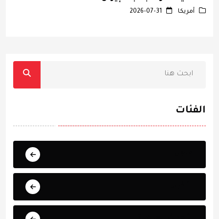
أمريكا
2026-07-31
الفئات
عاجل
الأخبار
الأحداث العالمية