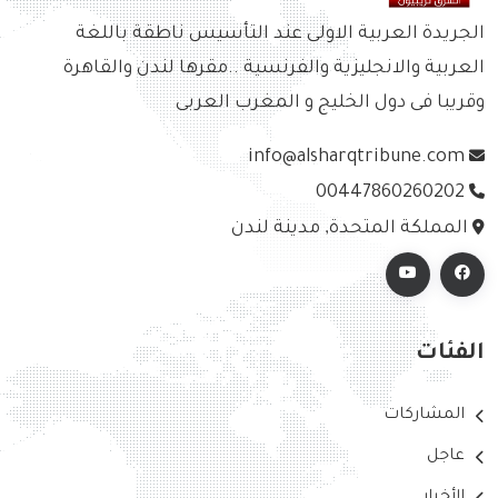
الجريدة العربية الاولى عند التأسيس ناطقة باللغة
العربية والانجليزية والفرنسية ..مقرها لندن والقاهرة
وقريبا فى دول الخليج و المغرب العربى
info@alsharqtribune.com
00447860260202
المملكة المتحدة, مدينة لندن
الفئات
المشاركات
عاجل
الأخبار