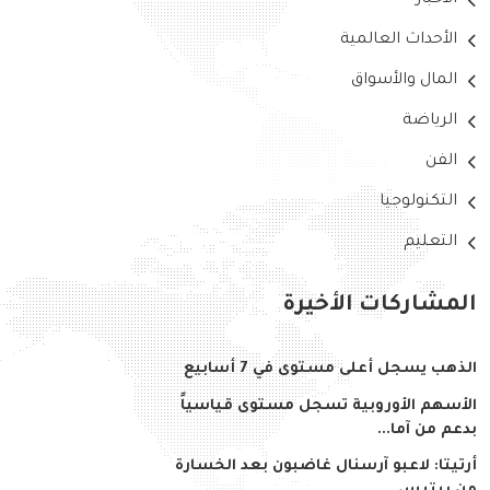
الأحداث العالمية
المال والأسواق
الرياضة
الفن
التكنولوجيا
التعليم
المشاركات الأخيرة
الذهب يسجل أعلى مستوى في 7 أسابيع
الأسهم الأوروبية تسجل مستوى قياسياً
بدعم من آما...
أرتيتا: لاعبو آرسنال غاضبون بعد الخسارة