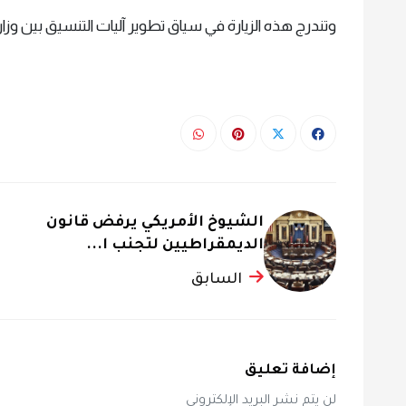
وتندرج هذه الزيارة في سياق تطوير آليات التنسيق بين وزار
الشيوخ الأمريكي يرفض قانون
الديمقراطيين لتجنب ا...
السابق
إضافة تعليق
لن يتم نشر البريد الإلكتروني