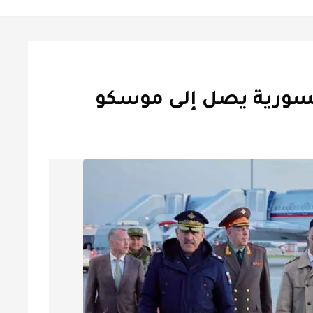
السورية يصل إلى موسكو