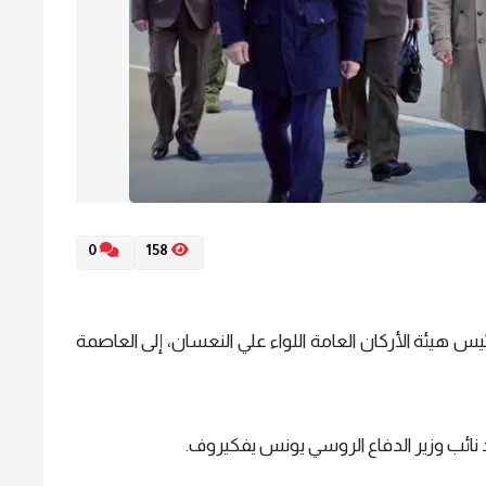
0
158
 هيئة الأركان العامة اللواء علي النعسان، إلى العاصمة
د نائب وزير الدفاع الروسي يونس يفكيروف.