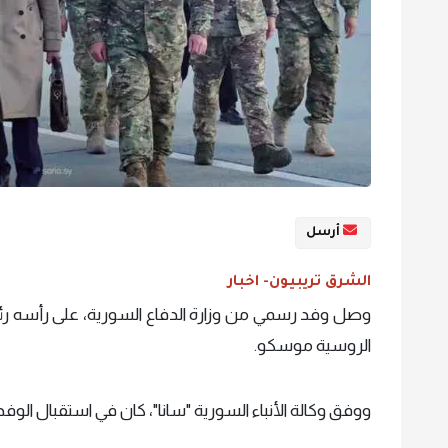
أرسل
الشرق تريبيون- اخبار
وصل وفد رسمي من وزارة الدفاع السورية، على رأسه رئيس
الروسية موسكو.
ووفق وكالة الأنباء السورية "سانا"، كان في استقبال الوف