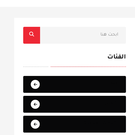
الفئات
عاجل
الأخبار
الأحداث العالمية