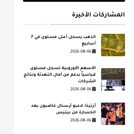
المشاركات الأخيرة
الذهب يسجل أعلى مستوى في 7
أسابيع
2026-08-06
الأسهم الأوروبية تسجل مستوى
قياسياً بدعم من آمال التهدئة ونتائج
الشركات
2026-08-06
أرتيتا: لاعبو آرسنال غاضبون بعد
الخسارة من بيتيس
2026-08-06