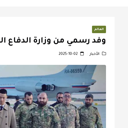
العالم
وفد رسمي من وزارة الدفاع 
الأخبار
2025-10-02