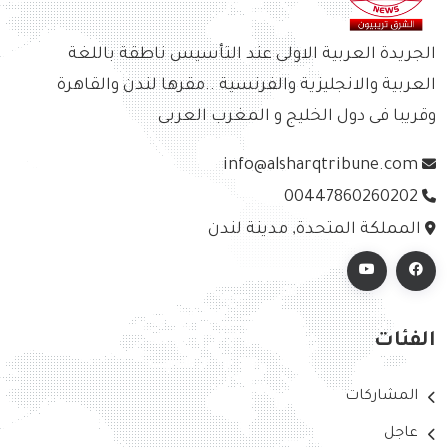
الجريدة العربية الاولى عند التأسيس ناطقة باللغة
العربية والانجليزية والفرنسية ..مقرها لندن والقاهرة
وقريبا فى دول الخليج و المغرب العربى
info@alsharqtribune.com
00447860260202
المملكة المتحدة, مدينة لندن
الفئات
المشاركات
عاجل