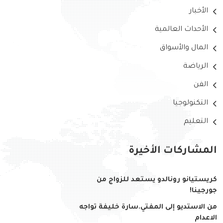
الأخبار
الأحداث العالمية
المال والأسواق
الرياضة
الفن
التكنولوجيا
التعليم
المشاركات الأخيرة
كريستيانو رونالدو يستعد للزواج من
جورجينا!
من الاستديو إلى المفتي.سارة خليفة تواجه
الاعدام