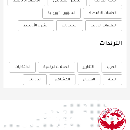
الأخبار العاجلة
التحليل السياسي
الأحداث الرياضية
اتجاهات الاقتصاد
الشؤون الأوروبية
العلاقات الدولية
الانتخابات
الشرق الأوسط
الترندات
الحرب
التقارير
العملات الرقمية
الانتخابات
البيئة
الفضاء
المشاهير
الحوادث