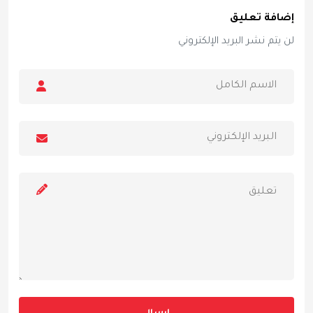
إضافة تعليق
لن يتم نشر البريد الإلكتروني