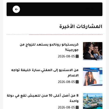
العلوم
المشاركات الأخيرة
كريستيانو رونالدو يستعد للزواج من
جورجينا!
2026-08-05
من الاستديو إلى المفتي.سارة خليفة تواجه
الاعدام
2026-08-05
8 من أصل أغلى 10 مدن للعيش تقع في دولة
واحدة
2026-08-05