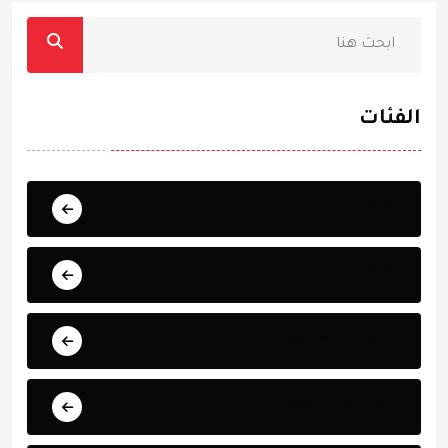
الفئات
عاجل
الأخبار
الأحداث العالمية
المال والأسواق