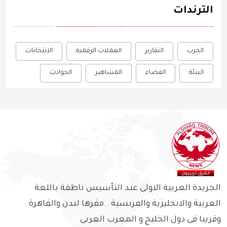
الترندات
الحرب
التقارير
العملات الرقمية
الانتخابات
البيئة
الفضاء
المشاهير
الحوادث
الجريدة العربية الاولى عند التأسيس ناطقة باللغة
العربية والانجليزية والفرنسية ..مقرها لندن والقاهرة
وقريبا فى دول الخليج و المغرب العربى