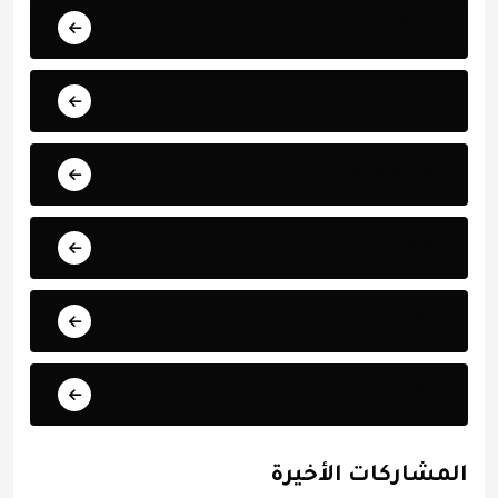
الرياضة
الفن
التكنولوجيا
التعليم
الصحة
العلوم
المشاركات الأخيرة