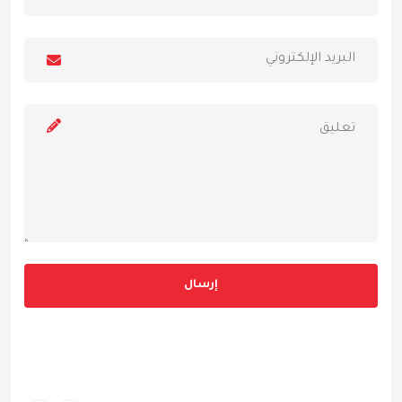
إرسال