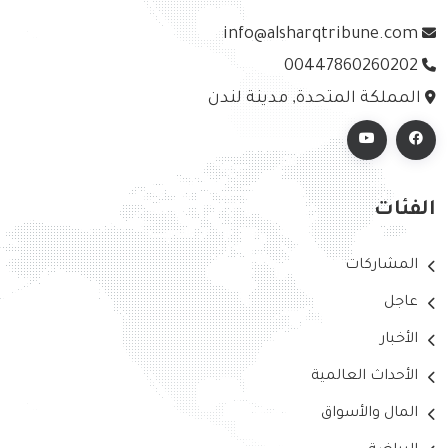
info@alsharqtribune.com
00447860260202
المملكة المتحدة, مدينة لندن
الفئات
المشاركات
عاجل
الأخبار
الأحداث العالمية
المال والأسواق