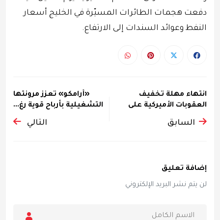
دفعت هجمات الطائرات المسيّرة في الخليج أسعار
النفط وعوائد السندات إلى الارتفاع.
انتهاء مهلة تخفيف
«أرامكو» تعزز مرونتها
العقوبات الأميركية على
التشغيلية بأرباح قوية رغ...
النفط ...
السابق
التالي
إضافة تعليق
لن يتم نشر البريد الإلكتروني