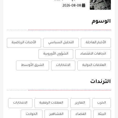
2026-08-08
الوسوم
الأخبار العاجلة
التحليل السياسي
الأحداث الرياضية
اتجاهات الاقتصاد
الشؤون الأوروبية
العلاقات الدولية
الانتخابات
الشرق الأوسط
الترندات
الحرب
التقارير
العملات الرقمية
الانتخابات
البيئة
الفضاء
المشاهير
الحوادث