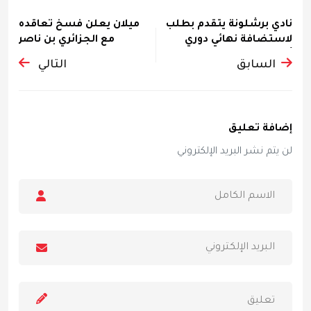
نادي برشلونة يتقدم بطلب
ميلان يعلن فسخ تعاقده
لاستضافة نهائي دوري
مع الجزائري بن ناصر
أبط...
بالتراضي
السابق
التالي
إضافة تعليق
لن يتم نشر البريد الإلكتروني