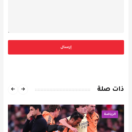
إرسال
ذات صلة
الرياضة