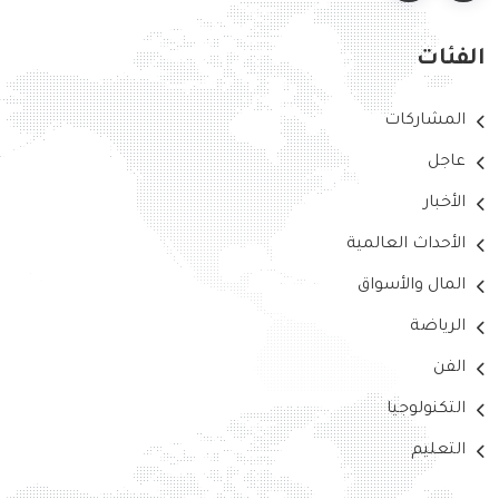
الفئات
المشاركات
عاجل
الأخبار
الأحداث العالمية
المال والأسواق
الرياضة
الفن
التكنولوجيا
التعليم