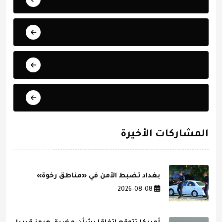
التعليم
الصحة
العلوم
المشاركات الأخيرة
بغداد تضبط الأمن في «مناطق رخوة»
2026-08-08