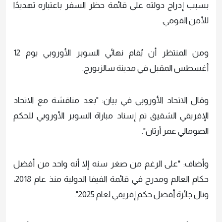
بسبب إدراج دولته على قائمة حظر السفر باعتباره تهديدًا
للأمن القومي.
ومن المنتظر أن يُقام نهائي السوبر الأوروبي يوم 12
أغسطس المقبل في مدينة سالزبورج.
وقال الاتحاد الأوروبي في بيان: "بعد مناقشة مع الاتحاد
الإفريقي الشقيق تم إسناد مباراة السوبر الأوروبي للحكم
الصومالي عمر أرتان".
وأضاف: "على الرغم من صغر سنه إلا أنه واحد من أفضل
حكام العالم ومدرج في قائمة الفيفا الدولية منذ عام 2018،
ونال جائزة أفضل حكم إفريقي لعام 2025".