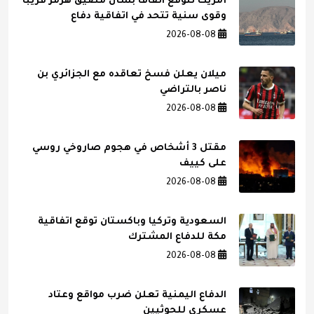
أمريكا تتوقع اتفاقا بشأن مضيق هرمز قريبا
وقوى سنية تتحد في اتفاقية دفاع
2026-08-08
ميلان يعلن فسخ تعاقده مع الجزائري بن
ناصر بالتراضي
2026-08-08
مقتل 3 أشخاص في هجوم صاروخي روسي
على كييف
2026-08-08
السعودية وتركيا وباكستان توقع اتفاقية
مكة للدفاع المشترك
2026-08-08
الدفاع اليمنية تعلن ضرب مواقع وعتاد
عسكري للحوثيين