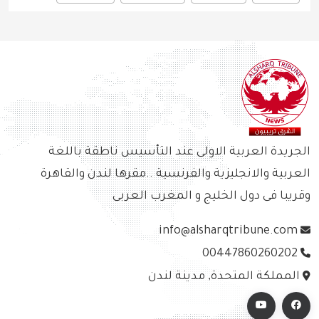
الجريدة العربية الاولى عند التأسيس ناطقة باللغة
العربية والانجليزية والفرنسية ..مقرها لندن والقاهرة
وقريبا فى دول الخليج و المغرب العربى
info@alsharqtribune.com
00447860260202
المملكة المتحدة, مدينة لندن