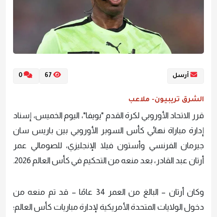
أرسل
67
0
الشرق تريبيون- ملاعب
قرر الاتحاد الأوروبي لكرة القدم "يويفا"، اليوم الخميس، إسناد
إدارة مباراة نهائي كأس السوبر الأوروبي بين باريس سان
جيرمان الفرنسي وأستون فيلا الإنجليزي، للصومالي عمر
أرتان عبد القادر، بعد منعه من التحكيم في كأس العالم 2026.
وكان أرتان – البالغ من العمر 34 عامًا – قد تم منعه من
دخول الولايات المتحدة الأمريكية لإدارة مباريات كأس العالم؛