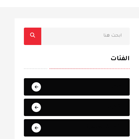
الفئات
عاجل
الأخبار
الأحداث العالمية