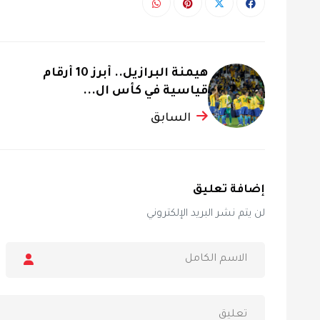
هيمنة البرازيل.. أبرز 10 أرقام
قياسية في كأس ال...
السابق
إضافة تعليق
لن يتم نشر البريد الإلكتروني