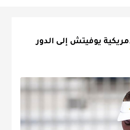
مريكية يوفيتش إلى الدور