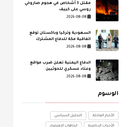
مقتل 3 أشخاص في هجوم صاروخي
روسي على كييف
2026-08-08
السعودية وتركيا وباكستان توقع
اتفاقية مكة للدفاع المشترك
2026-08-08
الدفاع اليمنية تعلن ضرب مواقع
وعتاد عسكري للحوثيين
2026-08-08
الوسوم
الأخبار العاجلة
التحليل السياسي
الأحداث الرياضية
اتجاهات الاقتصاد