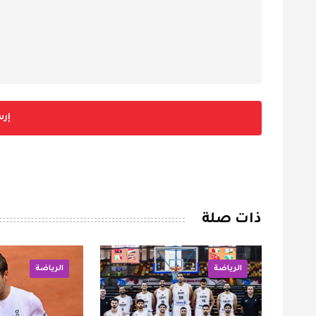
إرس
ذات صلة
الرياضة
الرياضة