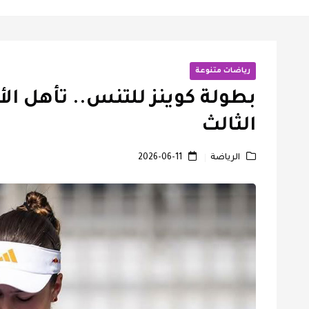
رياضات متنوعة
بطولة كوينز للتنس.. تأهل الأ
الثالث
الرياضة
2026-06-11