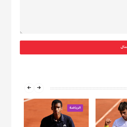
ال
الرياضة
الرياض