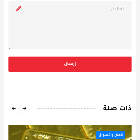
إرسال
ذات صلة
المال والأسواق