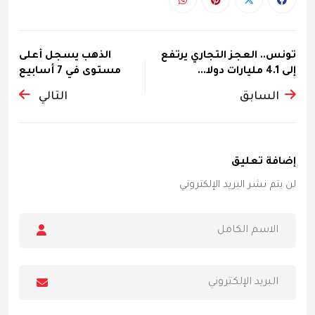
تونس.. العجز التجاري يرتفع
الذهب يسجل أعلى
إلى 4.1 مليارات دولا...
مستوى في 7 أسابيع
السابق
التالي
إضافة تعليق
لن يتم نشر البريد الإلكتروني