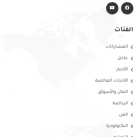
الفئات
المشاركات
عاجل
الأخبار
الأحداث العالمية
المال والأسواق
الرياضة
الفن
التكنولوجيا