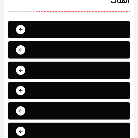
الفئات
عاجل
الأخبار
الأحداث العالمية
المال والأسواق
الرياضة
الفن