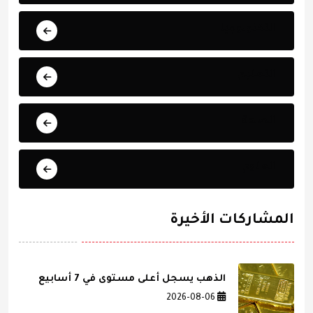
التكنولوجيا
التعليم
الصحة
العلوم
المشاركات الأخيرة
الذهب يسجل أعلى مستوى في 7 أسابيع
2026-08-06