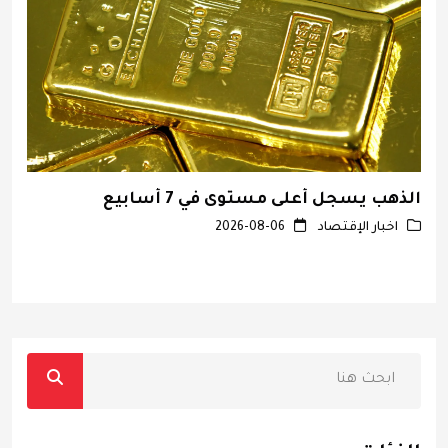
الذهب يسجل أعلى مستوى في 7 أسابيع
ا
م
اخبار الإقتصاد
2026-08-06