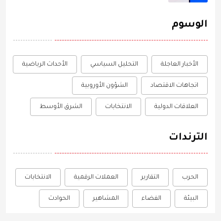
الوسوم
الأخبار العاجلة
التحليل السياسي
الأحداث الرياضية
اتجاهات الاقتصاد
الشؤون الأوروبية
العلاقات الدولية
الانتخابات
الشرق الأوسط
الترندات
الحرب
التقارير
العملات الرقمية
الانتخابات
البيئة
الفضاء
المشاهير
الحوادث