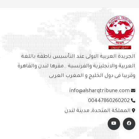
الجريدة العربية الاولى عند التأسيس ناطقة باللغة
العربية والانجليزية والفرنسية ..مقرها لندن والقاهرة
وقريبا فى دول الخليج و المغرب العربى
info@alsharqtribune.com
00447860260202
المملكة المتحدة, مدينة لندن