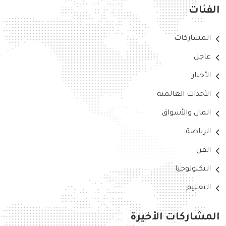
الفئات
المشاركات
عاجل
الأخبار
الأحداث العالمية
المال والأسواق
الرياضة
الفن
التكنولوجيا
التعليم
المشاركات الأخيرة