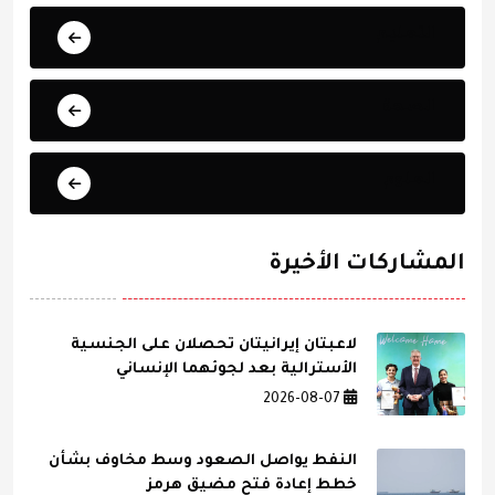
التعليم
الصحة
العلوم
المشاركات الأخيرة
لاعبتان إيرانيتان تحصلان على الجنسية
الأسترالية بعد لجوئهما الإنساني
2026-08-07
النفط يواصل الصعود وسط مخاوف بشأن
خطط إعادة فتح مضيق هرمز