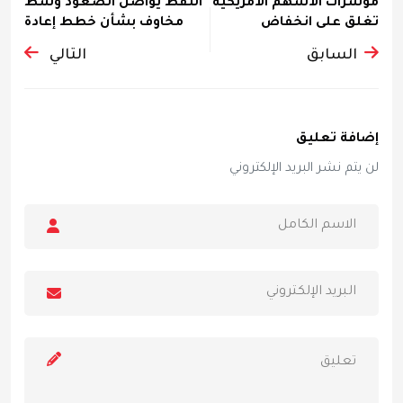
مؤشرات الأسهم الأمريكية
النفط يواصل الصعود وسط
تغلق على انخفاض
مخاوف بشأن خطط إعادة
فتح...
السابق
التالي
إضافة تعليق
لن يتم نشر البريد الإلكتروني