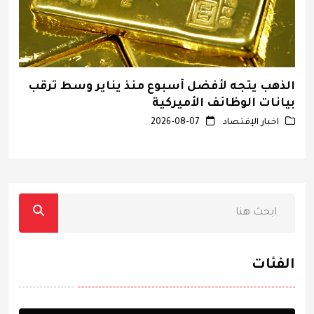
الذهب يتجه لأفضل أسبوع منذ يناير وسط ترقب
ا
بيانات الوظائف الأميركية
اخبار الإقتصاد
2026-08-07
الفئات